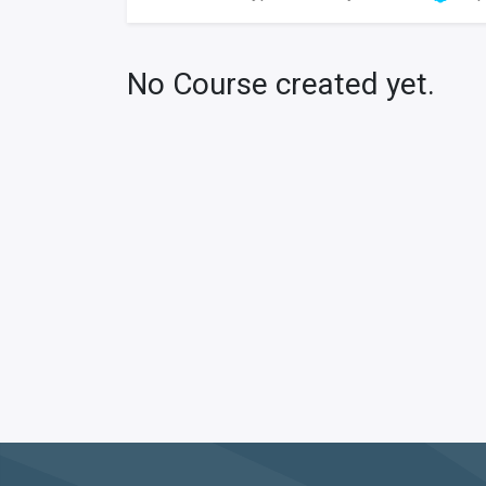
No Course created yet.