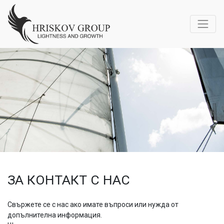
ЗА КОНТАКТ С НАС
Свържете се с нас ако имате въпроси или нужда от
допълнителна информация.