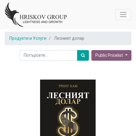
Продукти и Услуги
Лесният долар
Public Pricelist