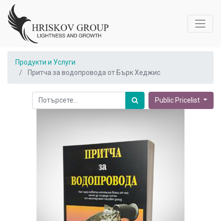
Продукти и Услуги
Притча за водопровода от Бърк Хеджис
Public Pricelist