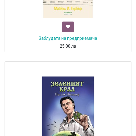
Заблудата на предприемача
25.00
лв