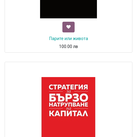
Парите или живота
100.00
лв