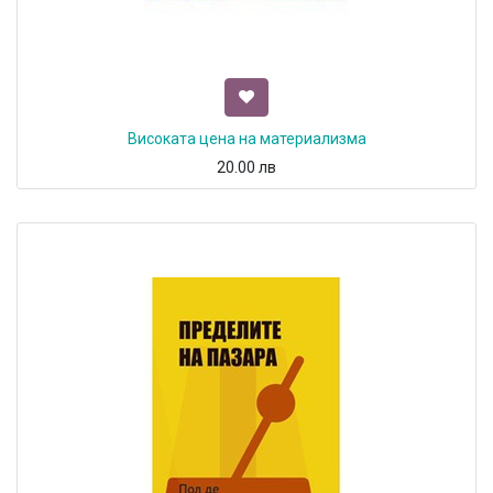
Високата цена на материализма
20.00
лв