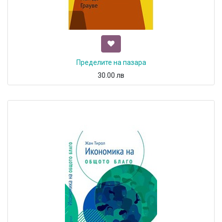
Пределите на пазара
30.00
лв