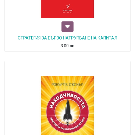
СТРАТЕГИЯ ЗА БЪРЗО НАТРУПВАНЕ НА КАПИТАЛ
3.00
лв