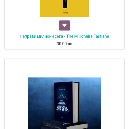
Направи милиони сега - The Millionaire Fastlane
30.00
лв