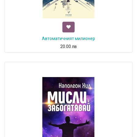
Автоматичният милионер
20.00
лв