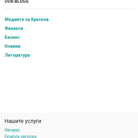
OUR BLOGS
Медиите за Хрисков
Финанси
Бизнес
Новини
Литература
Нашите услуги
Начало
Finance services